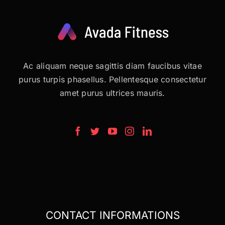
Ac aliquam neque sagittis diam faucibus vitae
purus turpis phasellus. Pellentesque consectetur
amet purus ultrices mauris.
CONTACT INFORMATIONS