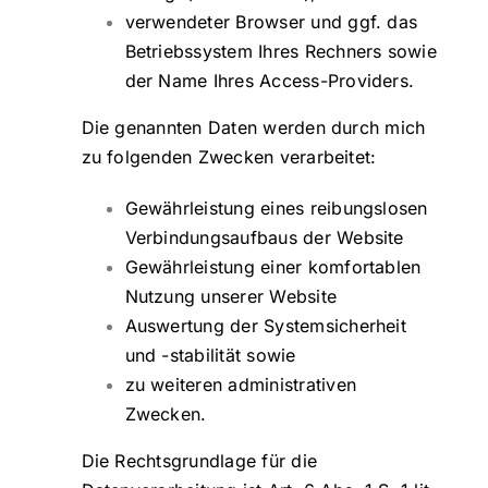
verwendeter Browser und ggf. das
Betriebssystem Ihres Rechners sowie
der Name Ihres Access-Providers.
Die genannten Daten werden durch mich
zu folgenden Zwecken verarbeitet:
Gewährleistung eines reibungslosen
Verbindungsaufbaus der Website
Gewährleistung einer komfortablen
Nutzung unserer Website
Auswertung der Systemsicherheit
und -stabilität sowie
zu weiteren administrativen
Zwecken.
Die Rechtsgrundlage für die