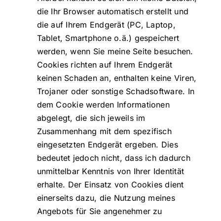
die Ihr Browser automatisch erstellt und
die auf Ihrem Endgerät (PC, Laptop,
Tablet, Smartphone o.ä.) gespeichert
werden, wenn Sie meine Seite besuchen.
Cookies richten auf Ihrem Endgerät
keinen Schaden an, enthalten keine Viren,
Trojaner oder sonstige Schadsoftware. In
dem Cookie werden Informationen
abgelegt, die sich jeweils im
Zusammenhang mit dem spezifisch
eingesetzten Endgerät ergeben. Dies
bedeutet jedoch nicht, dass ich dadurch
unmittelbar Kenntnis von Ihrer Identität
erhalte. Der Einsatz von Cookies dient
einerseits dazu, die Nutzung meines
Angebots für Sie angenehmer zu