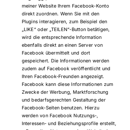
meiner Website Ihrem Facebook-Konto
direkt zuordnen. Wenn Sie mit den
Plugins interagieren, zum Beispiel den
„LIKE“ oder „TEILEN“-Button betätigen,
wird die entsprechende Information
ebenfalls direkt an einen Server von
Facebook übermittelt und dort
gespeichert. Die Informationen werden
zudem auf Facebook veröffentlicht und
Ihren Facebook-Freunden angezeigt.
Facebook kann diese Informationen zum
Zwecke der Werbung, Marktforschung
und bedarfsgerechten Gestaltung der
Facebook-Seiten benutzen. Hierzu
werden von Facebook Nutzungs-,
Interessen- und Beziehungsprofile erstellt,