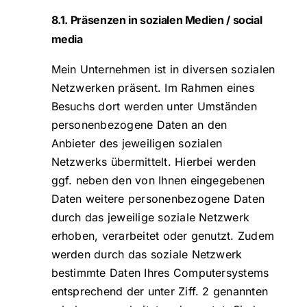
8.1. Präsenzen in sozialen Medien / social
media
Mein Unternehmen ist in diversen sozialen
Netzwerken präsent. Im Rahmen eines
Besuchs dort werden unter Umständen
personenbezogene Daten an den
Anbieter des jeweiligen sozialen
Netzwerks übermittelt. Hierbei werden
ggf. neben den von Ihnen eingegebenen
Daten weitere personenbezogene Daten
durch das jeweilige soziale Netzwerk
erhoben, verarbeitet oder genutzt. Zudem
werden durch das soziale Netzwerk
bestimmte Daten Ihres Computersystems
entsprechend der unter Ziff. 2 genannten