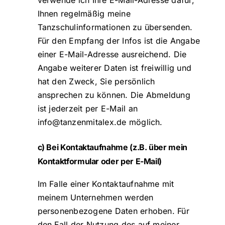
verwende ich Ihre E-Mail-Adresse dafür,
Ihnen regelmäßig meine
Tanzschulinformationen zu übersenden.
Für den Empfang der Infos ist die Angabe
einer E-Mail-Adresse ausreichend. Die
Angabe weiterer Daten ist freiwillig und
hat den Zweck, Sie persönlich
ansprechen zu können. Die Abmeldung
ist jederzeit per E-Mail an
info@tanzenmitalex.de
möglich.
c) Bei Kontaktaufnahme (z.B. über mein
Kontaktformular oder per E-Mail)
Im Falle einer Kontaktaufnahme mit
meinem Unternehmen werden
personenbezogene Daten erhoben. Für
den Fall der Nutzung des auf meiner