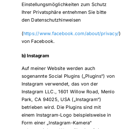
Einstellungsmöglichkeiten zum Schutz
Ihrer Privatsphäre entnehmen Sie bitte
den Datenschutzhinweisen
(
https://www.facebook.com/about/privacy/
)
von Facebook.
b) Instagram
Auf meiner Website werden auch
sogenannte Social Plugins („Plugins“) von
Instagram verwendet, das von der
Instagram LLC., 1601 Willow Road, Menlo
Park, CA 94025, USA („Instagram“)
betrieben wird. Die Plugins sind mit
einem Instagram-Logo beispielsweise in
Form einer „Instagram-Kamera“