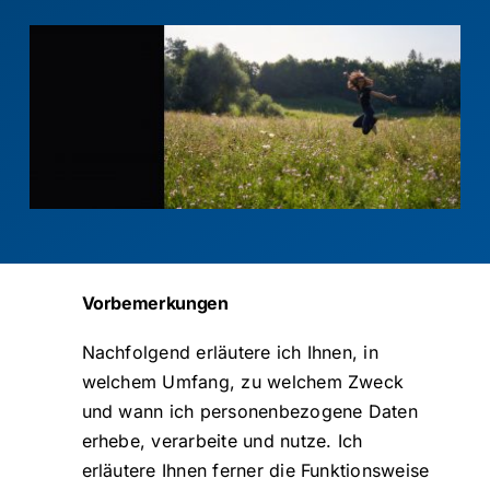
Kontakt
Suche
nach:
Vorbemerkungen
Nachfolgend erläutere ich Ihnen, in
welchem Umfang, zu welchem Zweck
und wann ich personenbezogene Daten
erhebe, verarbeite und nutze. Ich
erläutere Ihnen ferner die Funktionsweise