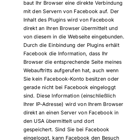
baut Ihr Browser eine direkte Verbindung
mit den Servern von Facebook auf. Der
Inhalt des Plugins wird von Facebook
direkt an Ihren Browser übermittelt und
von diesem in die Webseite eingebunden.
Durch die Einbindung der Plugins erhält
Facebook die Information, dass Ihr
Browser die entsprechende Seite meines
Webauftritts aufgerufen hat, auch wenn
Sie kein Facebook-Konto besitzen oder
gerade nicht bei Facebook eingeloggt
sind. Diese Information (einschließlich
Ihrer IP-Adresse) wird von Ihrem Browser
direkt an einen Server von Facebook in
den USA übermittelt und dort
gespeichert. Sind Sie bei Facebook
eingeloggt, kann Facebook den Besuch