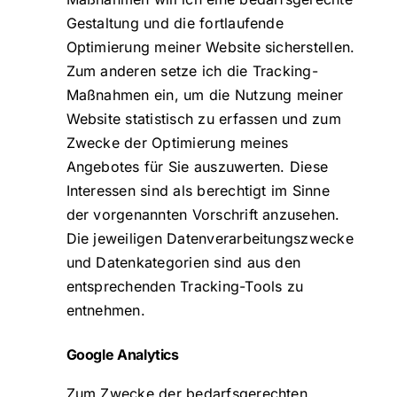
Gestaltung und die fortlaufende
Optimierung meiner Website sicherstellen.
Zum anderen setze ich die Tracking-
Maßnahmen ein, um die Nutzung meiner
Website statistisch zu erfassen und zum
Zwecke der Optimierung meines
Angebotes für Sie auszuwerten. Diese
Interessen sind als berechtigt im Sinne
der vorgenannten Vorschrift anzusehen.
Die jeweiligen Datenverarbeitungszwecke
und Datenkategorien sind aus den
entsprechenden Tracking-Tools zu
entnehmen.
Google Analytics
Zum Zwecke der bedarfsgerechten