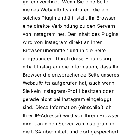
gekennzeichnet. Wenn Sie eine Seite
meines Webauftritts aufrufen, die ein
solches Plugin enthält, stellt Ihr Browser
eine direkte Verbindung zu den Servern
von Instagram her. Der Inhalt des Plugins
wird von Instagram direkt an Ihren
Browser übermittelt und in die Seite
eingebunden. Durch diese Einbindung
erhält Instagram die Information, dass Ihr
Browser die entsprechende Seite unseres
Webauftritts aufgerufen hat, auch wenn
Sie kein Instagram-Profil besitzen oder
gerade nicht bei Instagram eingeloggt
sind. Diese Information (einschließlich
Ihrer IP-Adresse) wird von Ihrem Browser
direkt an einen Server von Instagram in
die USA übermittelt und dort gespeichert.