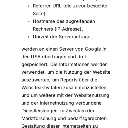
Referrer-URL (die zuvor besuchte
Seite),
Hostname des zugreifenden
Rechners (IP-Adresse),
Uhrzeit der Serveranfrage,
werden an einen Server von Google in
den USA übertragen und dort
gespeichert. Die Informationen werden
verwendet, um die Nutzung der Website
auszuwerten, um Reports über die
Websiteaktivitäten zusammenzustellen
und um weitere mit der Websitenutzung
und der Internetnutzung verbundene
Dienstleistungen zu Zwecken der
Marktforschung und bedarfsgerechten
Gestaltung dieser Internetseiten zu