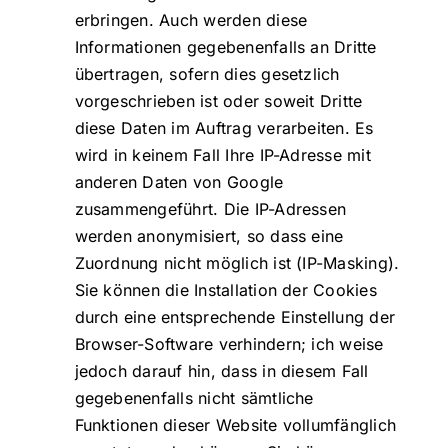
erbringen. Auch werden diese
Informationen gegebenenfalls an Dritte
übertragen, sofern dies gesetzlich
vorgeschrieben ist oder soweit Dritte
diese Daten im Auftrag verarbeiten. Es
wird in keinem Fall Ihre IP-Adresse mit
anderen Daten von Google
zusammengeführt. Die IP-Adressen
werden anonymisiert, so dass eine
Zuordnung nicht möglich ist (IP-Masking).
Sie können die Installation der Cookies
durch eine entsprechende Einstellung der
Browser-Software verhindern; ich weise
jedoch darauf hin, dass in diesem Fall
gegebenenfalls nicht sämtliche
Funktionen dieser Website vollumfänglich