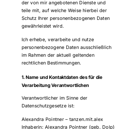
der von mir angebotenen Dienste und
teile mit, auf welche Weise hierbei der
Schutz Ihrer personenbezogenen Daten
gewährleistet wird.
Ich erhebe, verarbeite und nutze
personenbezogene Daten ausschließlich
im Rahmen der aktuell geltenden
rechtlichen Bestimmungen.
1. Name und Kontaktdaten des für die
Verarbeitung Verantwortlichen
Verantwortlicher im Sinne der
Datenschutzgesetze ist:
Alexandra Pointner – tanzen.mit.alex
Inhaberin: Alexandra Pointner (geb. Dolp)