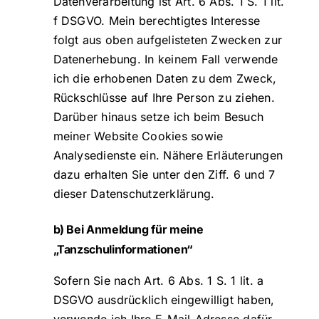
Datenverarbeitung ist Art. 6 Abs. 1 S. 1 lit.
f DSGVO. Mein berechtigtes Interesse
folgt aus oben aufgelisteten Zwecken zur
Datenerhebung. In keinem Fall verwende
ich die erhobenen Daten zu dem Zweck,
Rückschlüsse auf Ihre Person zu ziehen.
Darüber hinaus setze ich beim Besuch
meiner Website Cookies sowie
Analysedienste ein. Nähere Erläuterungen
dazu erhalten Sie unter den Ziff. 6 und 7
dieser Datenschutzerklärung.
b) Bei Anmeldung für meine
„Tanzschulinformationen“
Sofern Sie nach Art. 6 Abs. 1 S. 1 lit. a
DSGVO ausdrücklich eingewilligt haben,