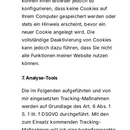
können Ihren Browser jedoch so
konfigurieren, dass keine Cookies auf
Ihrem Computer gespeichert werden oder
stets ein Hinweis erscheint, bevor ein
neuer Cookie angelegt wird. Die
vollständige Deaktivierung von Cookies
kann jedoch dazu führen, dass Sie nicht
alle Funktionen meiner Website nutzen
können.
7. Analyse-Tools
Die im Folgenden aufgeführten und von
mir eingesetzten Tracking-Maßnahmen
werden auf Grundlage des Art. 6 Abs. 1
S. 1 lit. f DSGVO durchgeführt. Mit den
zum Einsatz kommenden Tracking-
Maßnahmen will ich eine bedarfsgerechte