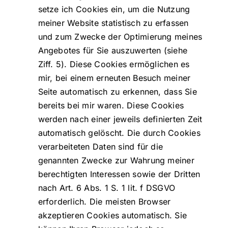
setze ich Cookies ein, um die Nutzung
meiner Website statistisch zu erfassen
und zum Zwecke der Optimierung meines
Angebotes für Sie auszuwerten (siehe
Ziff. 5). Diese Cookies ermöglichen es
mir, bei einem erneuten Besuch meiner
Seite automatisch zu erkennen, dass Sie
bereits bei mir waren. Diese Cookies
werden nach einer jeweils definierten Zeit
automatisch gelöscht. Die durch Cookies
verarbeiteten Daten sind für die
genannten Zwecke zur Wahrung meiner
berechtigten Interessen sowie der Dritten
nach Art. 6 Abs. 1 S. 1 lit. f DSGVO
erforderlich. Die meisten Browser
akzeptieren Cookies automatisch. Sie