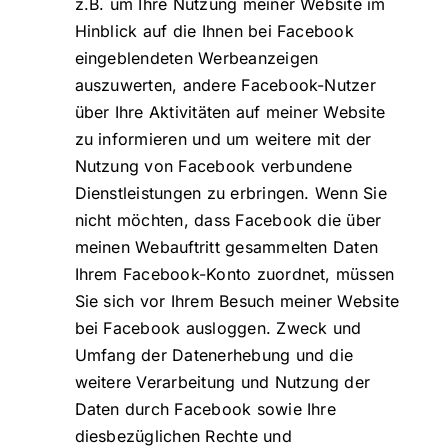
z.B. um Ihre Nutzung meiner Website im
Hinblick auf die Ihnen bei Facebook
eingeblendeten Werbeanzeigen
auszuwerten, andere Facebook-Nutzer
über Ihre Aktivitäten auf meiner Website
zu informieren und um weitere mit der
Nutzung von Facebook verbundene
Dienstleistungen zu erbringen. Wenn Sie
nicht möchten, dass Facebook die über
meinen Webauftritt gesammelten Daten
Ihrem Facebook-Konto zuordnet, müssen
Sie sich vor Ihrem Besuch meiner Website
bei Facebook ausloggen. Zweck und
Umfang der Datenerhebung und die
weitere Verarbeitung und Nutzung der
Daten durch Facebook sowie Ihre
diesbezüglichen Rechte und