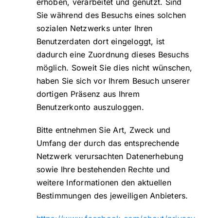
erhoben, verarbeitet und genutzt. Sind
Sie während des Besuchs eines solchen
sozialen Netzwerks unter Ihren
Benutzerdaten dort eingeloggt, ist
dadurch eine Zuordnung dieses Besuchs
möglich. Soweit Sie dies nicht wünschen,
haben Sie sich vor Ihrem Besuch unserer
dortigen Präsenz aus Ihrem
Benutzerkonto auszuloggen.
Bitte entnehmen Sie Art, Zweck und
Umfang der durch das entsprechende
Netzwerk verursachten Datenerhebung
sowie Ihre bestehenden Rechte und
weitere Informationen den aktuellen
Bestimmungen des jeweiligen Anbieters.