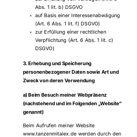
Abs. 1 lit. b) DSGVO
auf Basis einer Interessenabwägung
(Art. 6 Abs. 1 lit. f) DSGVO)
zur Erfüllung einer rechtlichen
Verpflichtung (Art. 6 Abs. 1 lit. c)
DSGVO)
3. Erhebung und Speicherung
personenbezogener Daten sowie Art und
Zweck von deren Verwendung
a) Beim Besuch meiner Webpräsenz
(nachstehend und im Folgenden „Website“
genannt)
Beim Aufrufen meiner Website
www.tanzenmitalex.de
werden durch den