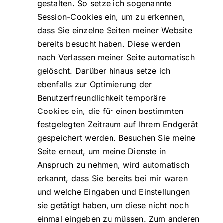
gestalten. So setze ich sogenannte
Session-Cookies ein, um zu erkennen,
dass Sie einzelne Seiten meiner Website
bereits besucht haben. Diese werden
nach Verlassen meiner Seite automatisch
gelöscht. Darüber hinaus setze ich
ebenfalls zur Optimierung der
Benutzerfreundlichkeit temporäre
Cookies ein, die für einen bestimmten
festgelegten Zeitraum auf Ihrem Endgerät
gespeichert werden. Besuchen Sie meine
Seite erneut, um meine Dienste in
Anspruch zu nehmen, wird automatisch
erkannt, dass Sie bereits bei mir waren
und welche Eingaben und Einstellungen
sie getätigt haben, um diese nicht noch
einmal eingeben zu müssen. Zum anderen