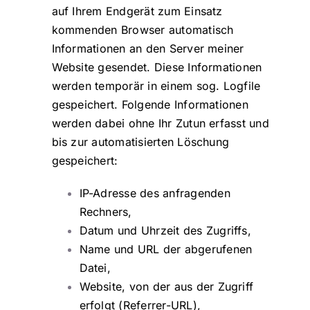
auf Ihrem Endgerät zum Einsatz
kommenden Browser automatisch
Informationen an den Server meiner
Website gesendet. Diese Informationen
werden temporär in einem sog. Logfile
gespeichert. Folgende Informationen
werden dabei ohne Ihr Zutun erfasst und
bis zur automatisierten Löschung
gespeichert:
IP-Adresse des anfragenden
Rechners,
Datum und Uhrzeit des Zugriffs,
Name und URL der abgerufenen
Datei,
Website, von der aus der Zugriff
erfolgt (Referrer-URL),