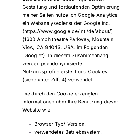
Gestaltung und fortlaufenden Optimierung
meiner Seiten nutze ich Google Analytics,
ein Webanalysedienst der Google Inc.
(
https://www.google.de/intl/de/about/
)
(1600 Amphitheatre Parkway, Mountain
View, CA 94043, USA; im Folgenden
„Google“). In diesem Zusammenhang
werden pseudonymisierte
Nutzungsprofile erstellt und Cookies
(siehe unter Ziff. 4) verwendet.
Die durch den Cookie erzeugten
Informationen über Ihre Benutzung dieser
Website wie
Browser-Typ/-Version,
verwendetes Betriebssystem,