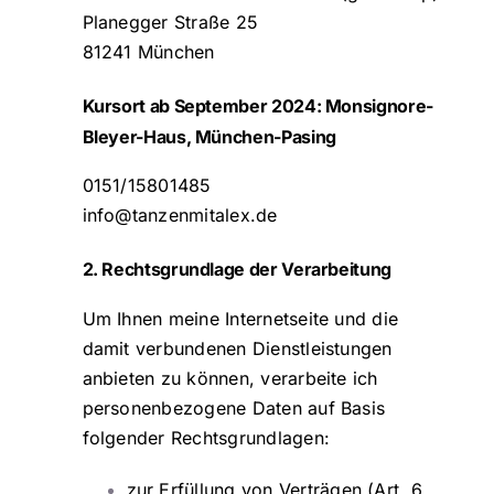
Planegger Straße 25
81241 München
Kursort ab September 2024: Monsignore-
Bleyer-Haus, München-Pasing
0151/15801485
info@tanzenmitalex.de
2. Rechtsgrundlage der Verarbeitung
Um Ihnen meine Internetseite und die
damit verbundenen Dienstleistungen
anbieten zu können, verarbeite ich
personenbezogene Daten auf Basis
folgender Rechtsgrundlagen:
zur Erfüllung von Verträgen (Art. 6