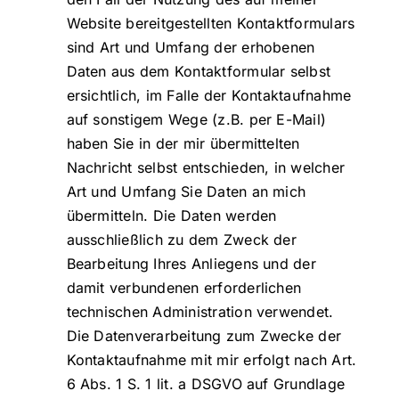
Website bereitgestellten Kontaktformulars
sind Art und Umfang der erhobenen
Daten aus dem Kontaktformular selbst
ersichtlich, im Falle der Kontaktaufnahme
auf sonstigem Wege (z.B. per E-Mail)
haben Sie in der mir übermittelten
Nachricht selbst entschieden, in welcher
Art und Umfang Sie Daten an mich
übermitteln. Die Daten werden
ausschließlich zu dem Zweck der
Bearbeitung Ihres Anliegens und der
damit verbundenen erforderlichen
technischen Administration verwendet.
Die Datenverarbeitung zum Zwecke der
Kontaktaufnahme mit mir erfolgt nach Art.
6 Abs. 1 S. 1 lit. a DSGVO auf Grundlage