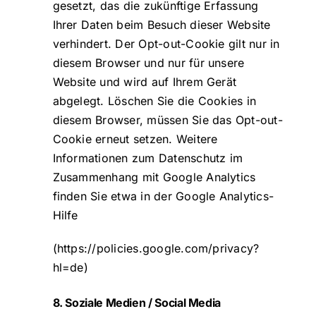
gesetzt, das die zukünftige Erfassung
Ihrer Daten beim Besuch dieser Website
verhindert. Der Opt-out-Cookie gilt nur in
diesem Browser und nur für unsere
Website und wird auf Ihrem Gerät
abgelegt. Löschen Sie die Cookies in
diesem Browser, müssen Sie das Opt-out-
Cookie erneut setzen. Weitere
Informationen zum Datenschutz im
Zusammenhang mit Google Analytics
finden Sie etwa in der Google Analytics-
Hilfe
(
https://policies.google.com/privacy?
hl=de
)
8. Soziale Medien / Social Media