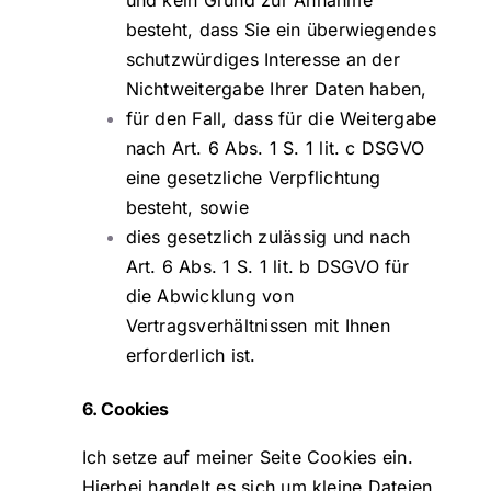
besteht, dass Sie ein überwiegendes
schutzwürdiges Interesse an der
Nichtweitergabe Ihrer Daten haben,
für den Fall, dass für die Weitergabe
nach Art. 6 Abs. 1 S. 1 lit. c DSGVO
eine gesetzliche Verpflichtung
besteht, sowie
dies gesetzlich zulässig und nach
Art. 6 Abs. 1 S. 1 lit. b DSGVO für
die Abwicklung von
Vertragsverhältnissen mit Ihnen
erforderlich ist.
6. Cookies
Ich setze auf meiner Seite Cookies ein.
Hierbei handelt es sich um kleine Dateien,