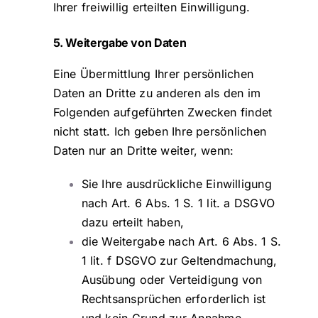
Ihrer freiwillig erteilten Einwilligung.
5. Weitergabe von Daten
Eine Übermittlung Ihrer persönlichen
Daten an Dritte zu anderen als den im
Folgenden aufgeführten Zwecken findet
nicht statt. Ich geben Ihre persönlichen
Daten nur an Dritte weiter, wenn:
Sie Ihre ausdrückliche Einwilligung
nach Art. 6 Abs. 1 S. 1 lit. a DSGVO
dazu erteilt haben,
die Weitergabe nach Art. 6 Abs. 1 S.
1 lit. f DSGVO zur Geltendmachung,
Ausübung oder Verteidigung von
Rechtsansprüchen erforderlich ist
und kein Grund zur Annahme