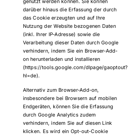
genutzt werden können. Sie können
darüber hinaus die Erfassung der durch
das Cookie erzeugten und auf Ihre
Nutzung der Website bezogenen Daten
(inkl. Ihrer IP-Adresse) sowie die
Verarbeitung dieser Daten durch Google
verhindern, indem Sie ein Browser-Add-
on herunterladen und installieren
(
https://tools.google.com/dlpage/gaoptout?
hl=de
).
Alternativ zum Browser-Add-on,
insbesondere bei Browsern auf mobilen
Endgeräten, können Sie die Erfassung
durch Google Analytics zudem
verhindern, indem Sie auf diesen Link
klicken. Es wird ein Opt-out-Cookie