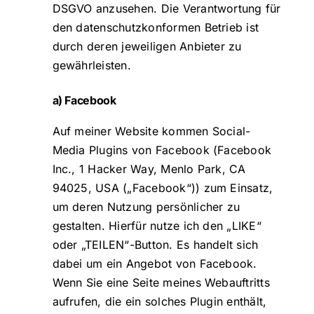
DSGVO anzusehen. Die Verantwortung für
den datenschutzkonformen Betrieb ist
durch deren jeweiligen Anbieter zu
gewährleisten.
a) Facebook
Auf meiner Website kommen Social-
Media Plugins von Facebook (Facebook
Inc., 1 Hacker Way, Menlo Park, CA
94025, USA („Facebook“)) zum Einsatz,
um deren Nutzung persönlicher zu
gestalten. Hierfür nutze ich den „LIKE“
oder „TEILEN“-Button. Es handelt sich
dabei um ein Angebot von Facebook.
Wenn Sie eine Seite meines Webauftritts
aufrufen, die ein solches Plugin enthält,