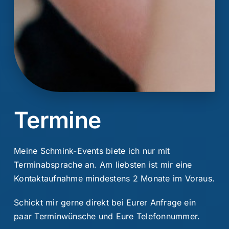
Termine
Meine Schmink-Events biete ich nur mit
Terminabsprache an. Am liebsten ist mir eine
Kontaktaufnahme mindestens 2 Monate im Voraus.
Schickt mir gerne
direkt
bei Eurer Anfrage ein
paar Terminwünsche und Eure Telefonnummer.