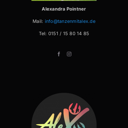
Alexandra Pointner
Mail:
info@tanzenmitalex.de
Tel: 0151 / 15 80 14 85