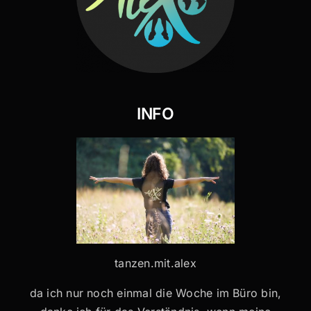
INFO
tanzen.mit.alex
da ich nur noch einmal die Woche im Büro bin,