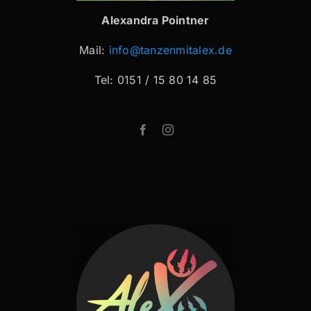
Alexandra Pointner
Mail:
info@tanzenmitalex.de
Tel: 0151 / 15 80 14 85