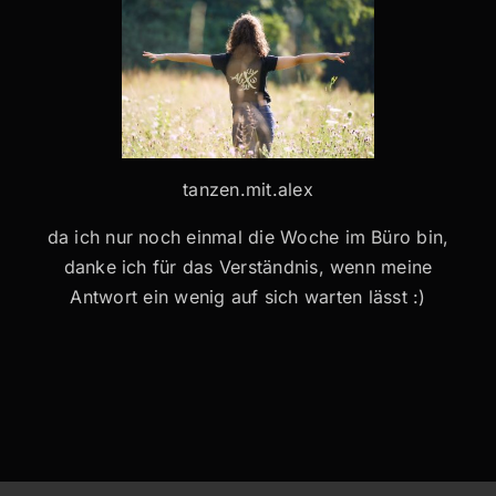
tanzen.mit.alex
da ich nur noch einmal die Woche im Büro bin,
danke ich für das Verständnis, wenn meine
Antwort ein wenig auf sich warten lässt :)