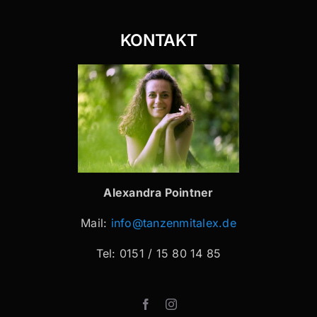
KONTAKT
Alexandra Pointner
Mail:
info@tanzenmitalex.de
Tel: 0151 / 15 80 14 85