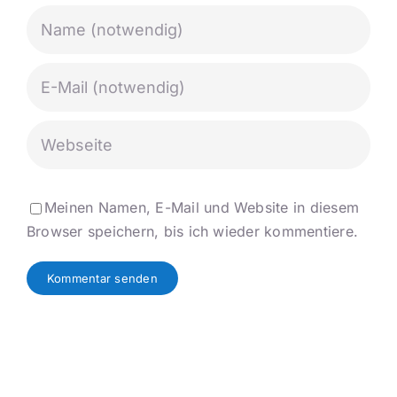
Meinen Namen, E-Mail und Website in diesem
Browser speichern, bis ich wieder kommentiere.