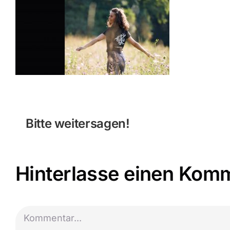
Bitte weitersagen!
Hinterlasse einen Kom
Kommentar