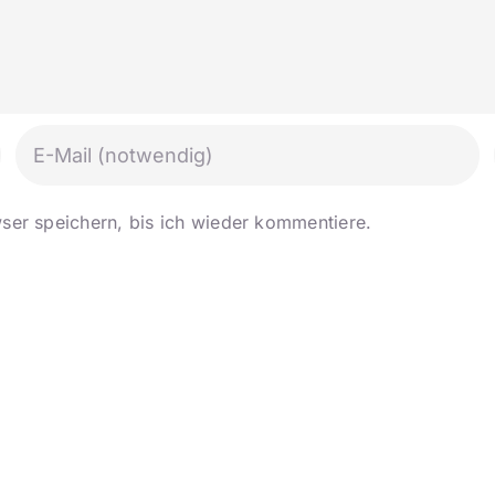
er speichern, bis ich wieder kommentiere.