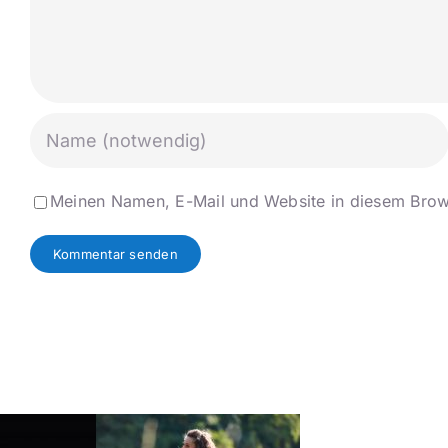
Meinen Namen, E-Mail und Website in diesem Brows