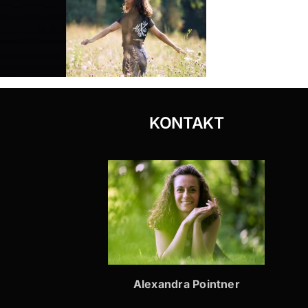
KONTAKT
Alexandra Pointner