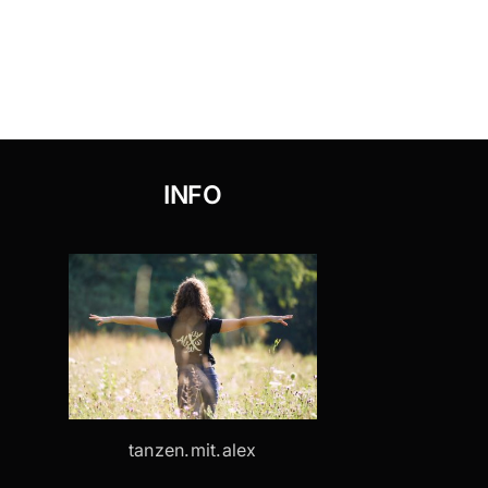
INFO
tanzen.mit.alex