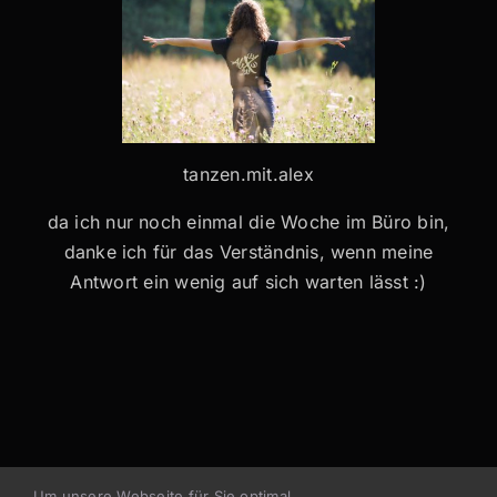
tanzen.mit.alex
da ich nur noch einmal die Woche im Büro bin,
danke ich für das Verständnis, wenn meine
Antwort ein wenig auf sich warten lässt :)
Um unsere Webseite für Sie optimal