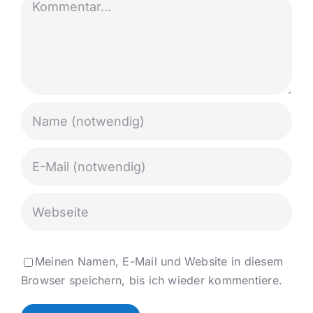
Meinen Namen, E-Mail und Website in diesem
Browser speichern, bis ich wieder kommentiere.