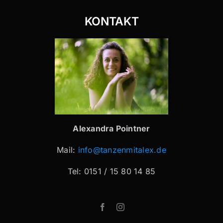
KONTAKT
Alexandra Pointner
Mail:
info@tanzenmitalex.de
Tel: 0151 / 15 80 14 85