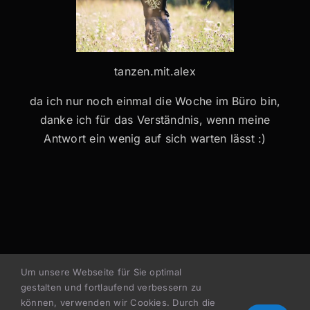
tanzen.mit.alex
da ich nur noch einmal die Woche im Büro bin,
danke ich für das Verständnis, wenn meine
Antwort ein wenig auf sich warten lässt :)
Um unsere Webseite für Sie optimal
gestalten und fortlaufend verbessern zu
können, verwenden wir Cookies. Durch die