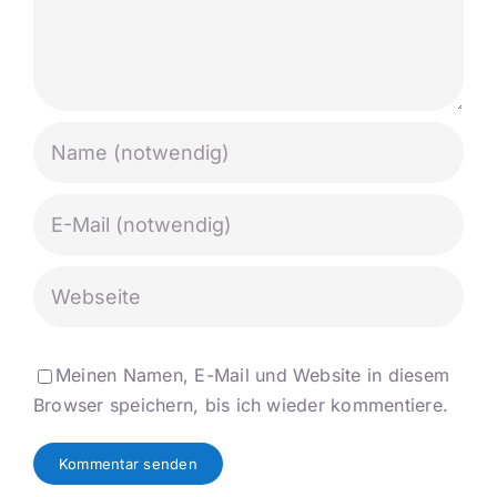
Meinen Namen, E-Mail und Website in diesem
Browser speichern, bis ich wieder kommentiere.