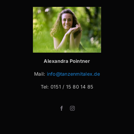
Alexandra Pointner
Mail:
info@tanzenmitalex.de
Tel: 0151 / 15 80 14 85