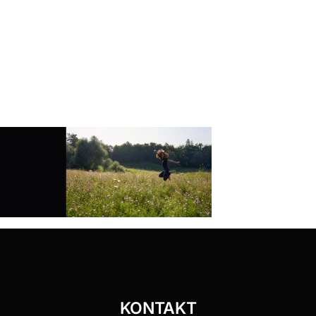
KONTAKT