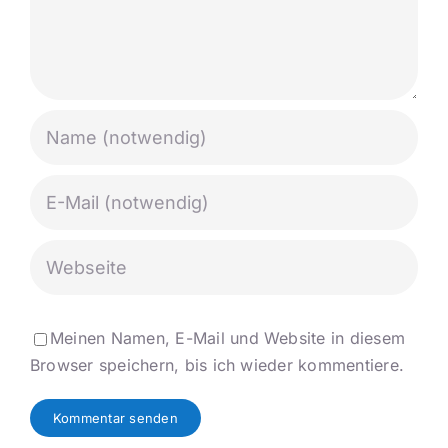
Meinen Namen, E-Mail und Website in diesem
Browser speichern, bis ich wieder kommentiere.