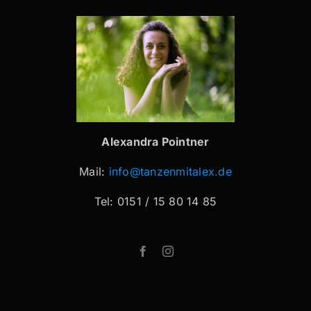
Alexandra Pointner
Mail:
info@tanzenmitalex.de
Tel: 0151 / 15 80 14 85