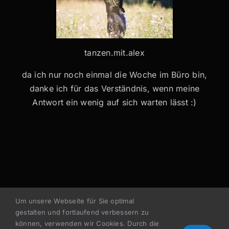
tanzen.mit.alex
da ich nur noch einmal die Woche im Büro bin,
danke ich für das Verständnis, wenn meine
Antwort ein wenig auf sich warten lässt :)
Um unsere Webseite für Sie optimal
gestalten und fortlaufend verbessern zu
können, verwenden wir Cookies. Durch die