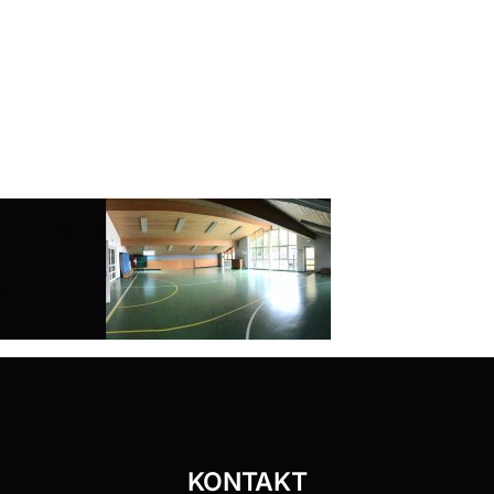
KONTAKT