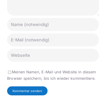
Meinen Namen, E-Mail und Website in diesem
Browser speichern, bis ich wieder kommentiere.