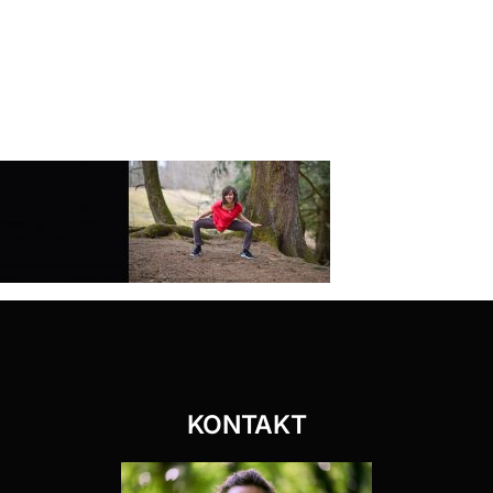
KONTAKT