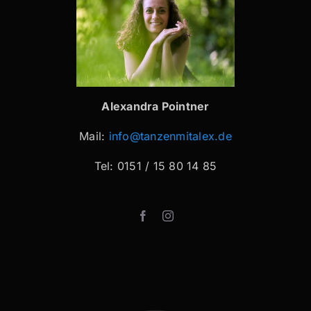
Alexandra Pointner
Mail:
info@tanzenmitalex.de
Tel: 0151 / 15 80 14 85