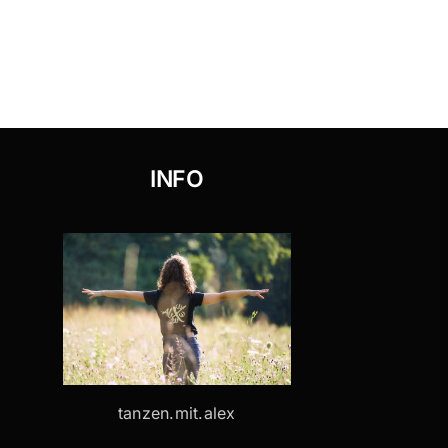
INFO
tanzen.mit.alex