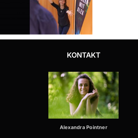
KONTAKT
Alexandra Pointner