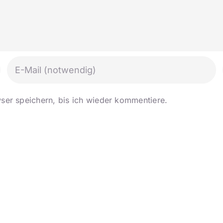
er speichern, bis ich wieder kommentiere.