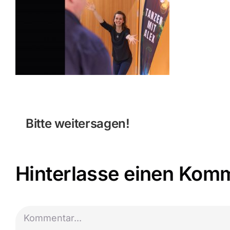
Bitte weitersagen!
Hinterlasse einen Kom
Kommentar