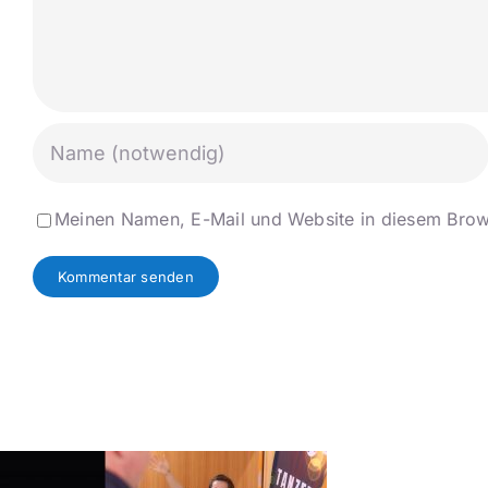
Meinen Namen, E-Mail und Website in diesem Brows