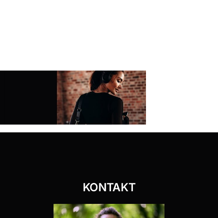
KONTAKT