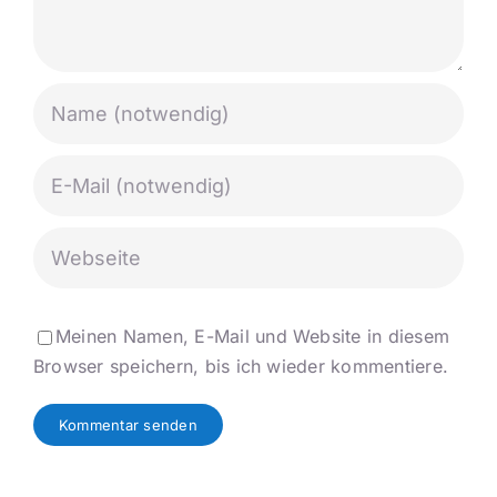
Meinen Namen, E-Mail und Website in diesem
Browser speichern, bis ich wieder kommentiere.