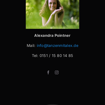
Alexandra Pointner
Mail:
info@tanzenmitalex.de
Tel: 0151 / 15 80 14 85