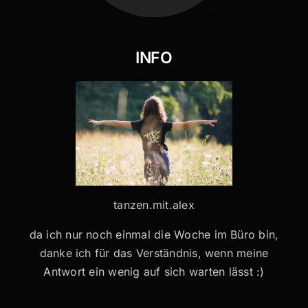
INFO
tanzen.mit.alex
da ich nur noch einmal die Woche im Büro bin,
danke ich für das Verständnis, wenn meine
Antwort ein wenig auf sich warten lässt :)