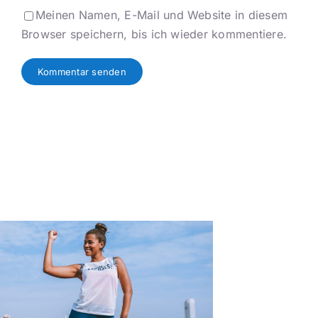
Meinen Namen, E-Mail und Website in diesem
Browser speichern, bis ich wieder kommentiere.