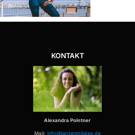
KONTAKT
Alexandra Pointner
Mail:
info@tanzenmitalex.de