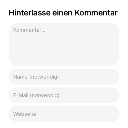
Hinterlasse einen Kommentar
Kommentar