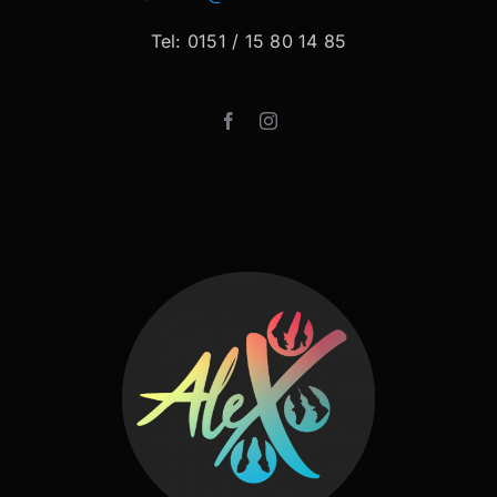
Tel: 0151 / 15 80 14 85