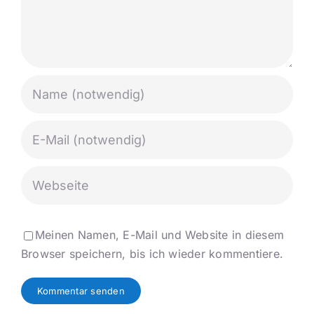
Meinen Namen, E-Mail und Website in diesem
Browser speichern, bis ich wieder kommentiere.