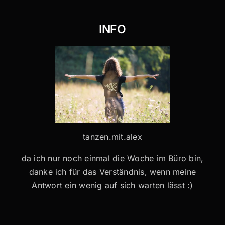
INFO
tanzen.mit.alex
da ich nur noch einmal die Woche im Büro bin,
danke ich für das Verständnis, wenn meine
Antwort ein wenig auf sich warten lässt :)