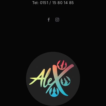
Tel: 0151 / 15 80 14 85