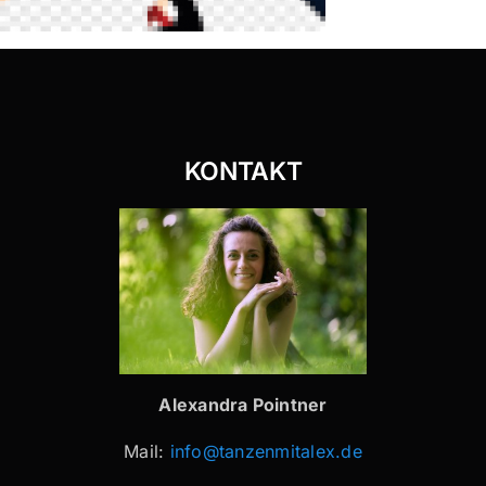
KONTAKT
Alexandra Pointner
Mail:
info@tanzenmitalex.de