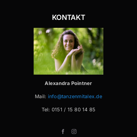
KONTAKT
Alexandra Pointner
Mail:
info@tanzenmitalex.de
Tel: 0151 / 15 80 14 85