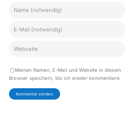
Meinen Namen, E-Mail und Website in diesem
Browser speichern, bis ich wieder kommentiere.