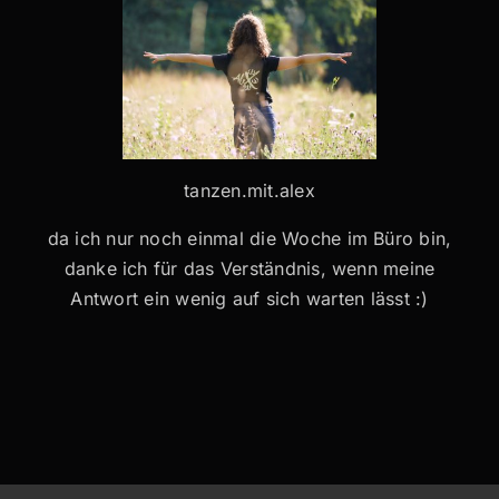
tanzen.mit.alex
da ich nur noch einmal die Woche im Büro bin,
danke ich für das Verständnis, wenn meine
Antwort ein wenig auf sich warten lässt :)