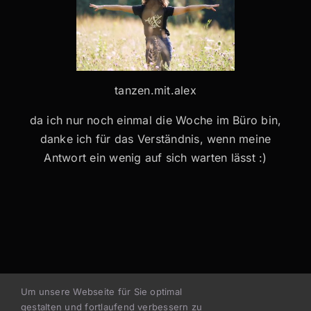
tanzen.mit.alex
da ich nur noch einmal die Woche im Büro bin,
danke ich für das Verständnis, wenn meine
Antwort ein wenig auf sich warten lässt :)
Um unsere Webseite für Sie optimal
gestalten und fortlaufend verbessern zu