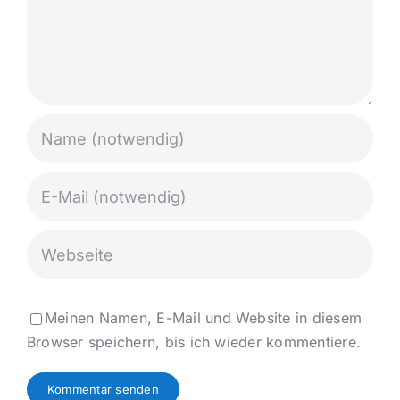
Meinen Namen, E-Mail und Website in diesem
Browser speichern, bis ich wieder kommentiere.