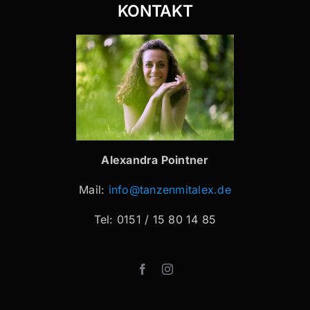
KONTAKT
Alexandra Pointner
Mail:
info@tanzenmitalex.de
Tel: 0151 / 15 80 14 85