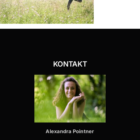
KONTAKT
Alexandra Pointner