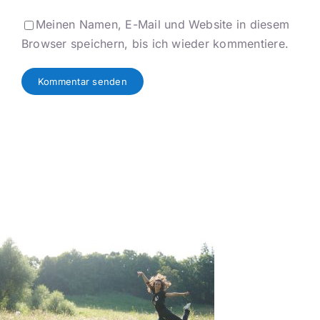
Meinen Namen, E-Mail und Website in diesem
Browser speichern, bis ich wieder kommentiere.