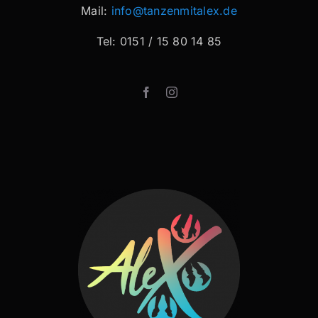
Mail:
info@tanzenmitalex.de
Tel: 0151 / 15 80 14 85