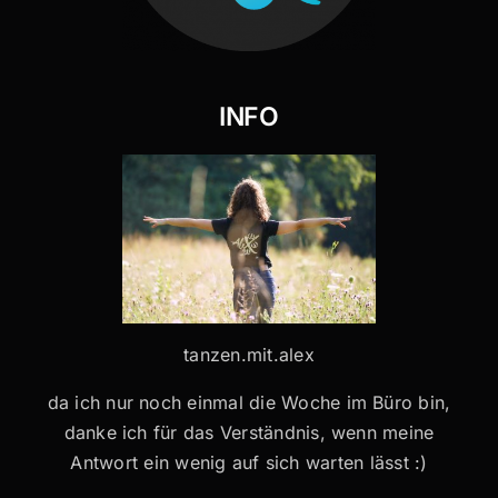
INFO
tanzen.mit.alex
da ich nur noch einmal die Woche im Büro bin,
danke ich für das Verständnis, wenn meine
Antwort ein wenig auf sich warten lässt :)