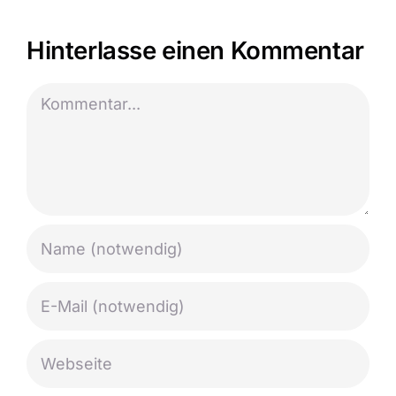
Hinterlasse einen Kommentar
Kommentar