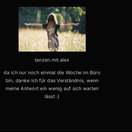
tanzen.mit.alex
da ich nur noch einmal die Woche im Büro
bin, danke ich für das Verständnis, wenn
meine Antwort ein wenig auf sich warten
lässt :)