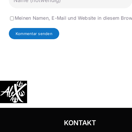
Meinen Namen, E-Mail und Website in diesem Brows
KONTAKT