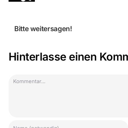
Bitte weitersagen!
Hinterlasse einen Kom
Kommentar