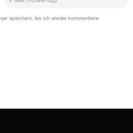
er speichern, bis ich wieder kommentiere.