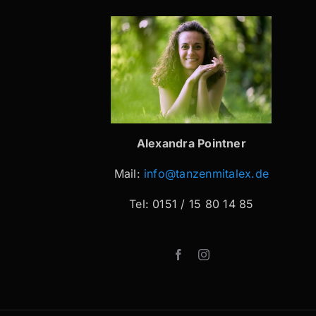
Alexandra Pointner
Mail:
info@tanzenmitalex.de
Tel: 0151 / 15 80 14 85