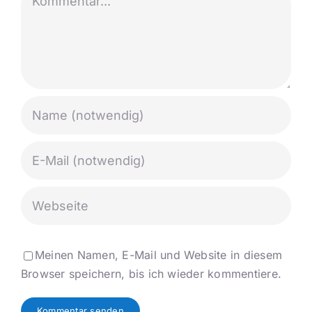
Meinen Namen, E-Mail und Website in diesem
Browser speichern, bis ich wieder kommentiere.