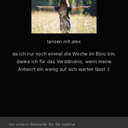
tanzen.mit.alex
da ich nur noch einmal die Woche im Büro bin,
danke ich für das Verständnis, wenn meine
Antwort ein wenig auf sich warten lässt :)
Um unsere Webseite für Sie optimal