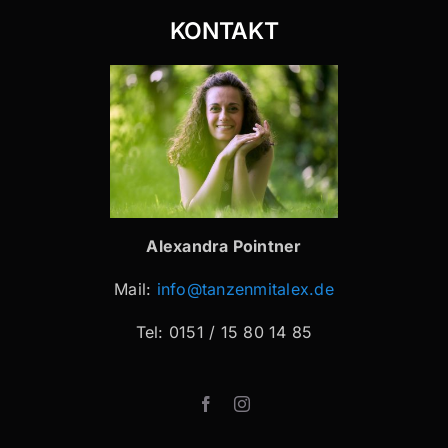
KONTAKT
Alexandra Pointner
Mail:
info@tanzenmitalex.de
Tel: 0151 / 15 80 14 85