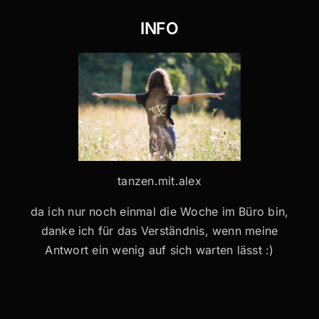
INFO
tanzen.mit.alex
da ich nur noch einmal die Woche im Büro bin,
danke ich für das Verständnis, wenn meine
Antwort ein wenig auf sich warten lässt :)