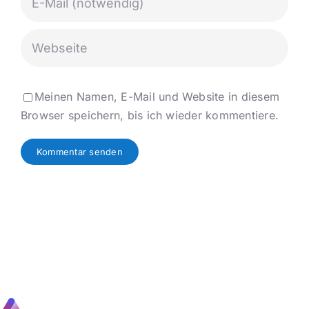
Meinen Namen, E-Mail und Website in diesem
Browser speichern, bis ich wieder kommentiere.