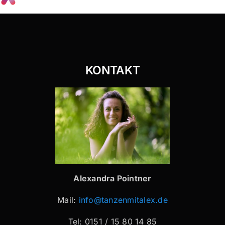
KONTAKT
Alexandra Pointner
Mail:
info@tanzenmitalex.de
Tel: 0151 / 15 80 14 85