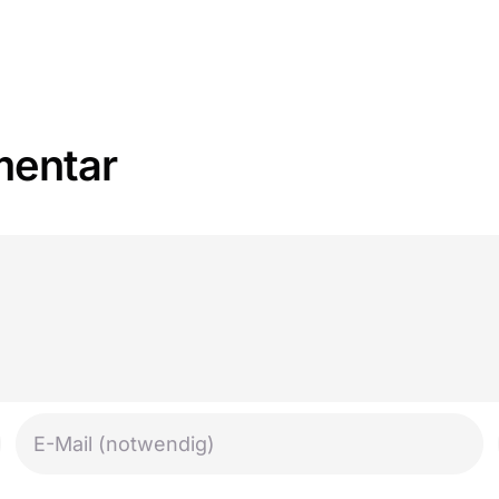
mentar