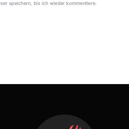
er speichern, bis ich wieder kommentiere.