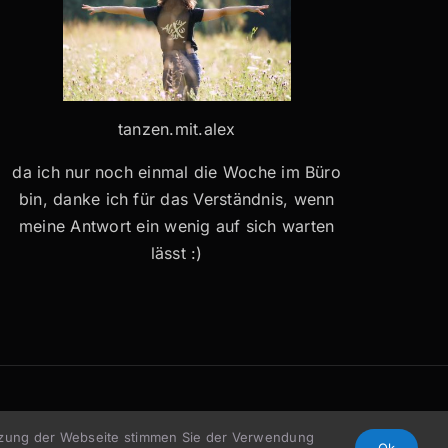
tanzen.mit.alex
da ich nur noch einmal die Woche im Büro
bin, danke ich für das Verständnis, wenn
meine Antwort ein wenig auf sich warten
lässt :)
utzung der Webseite stimmen Sie der Verwendung