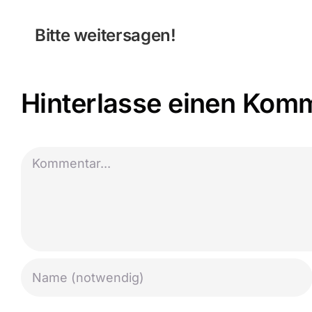
Bitte weitersagen!
Hinterlasse einen Kom
Kommentar