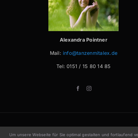
Alexandra Pointner
Mail:
info@tanzenmitalex.de
Tel: 0151 / 15 80 14 85
Um unsere Webseite für Sie optimal gestalten und fortlaufend