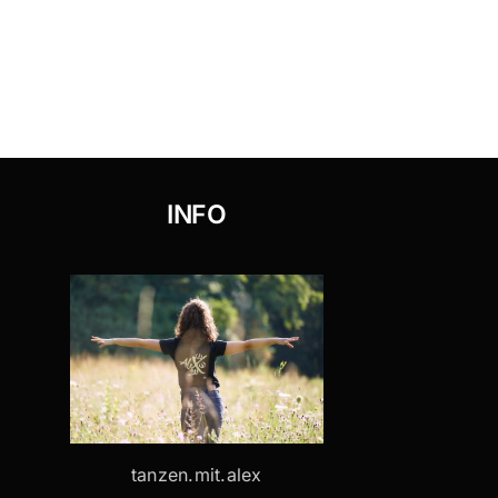
INFO
tanzen.mit.alex