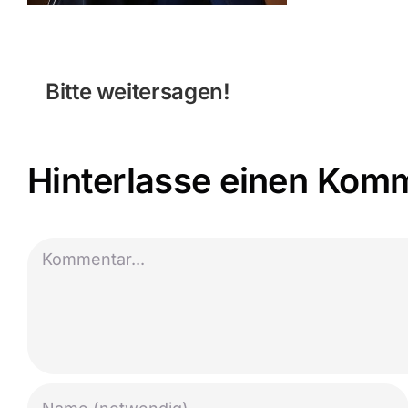
Bitte weitersagen!
Hinterlasse einen Kom
Kommentar