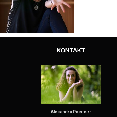
KONTAKT
Alexandra Pointner