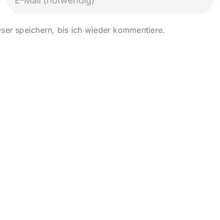
er speichern, bis ich wieder kommentiere.