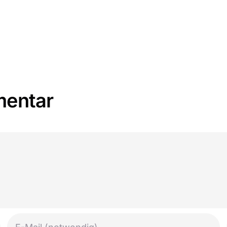
mentar