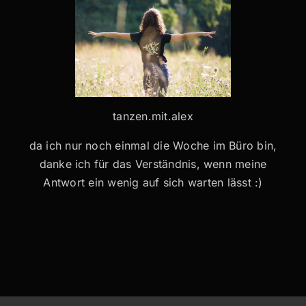
tanzen.mit.alex
da ich nur noch einmal die Woche im Büro bin,
danke ich für das Verständnis, wenn meine
Antwort ein wenig auf sich warten lässt :)