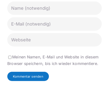
Meinen Namen, E-Mail und Website in diesem
Browser speichern, bis ich wieder kommentiere.