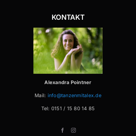
KONTAKT
Alexandra Pointner
Mail:
info@tanzenmitalex.de
Tel: 0151 / 15 80 14 85