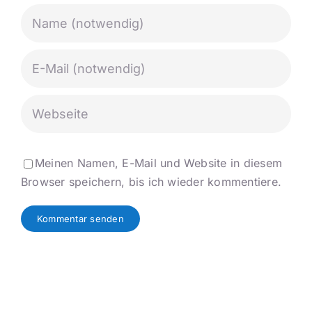
Meinen Namen, E-Mail und Website in diesem
Browser speichern, bis ich wieder kommentiere.