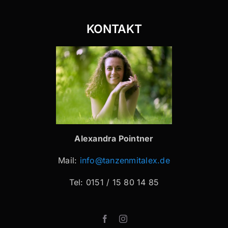
KONTAKT
Alexandra Pointner
Mail:
info@tanzenmitalex.de
Tel: 0151 / 15 80 14 85