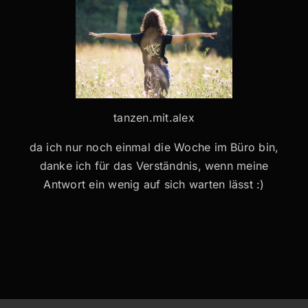
tanzen.mit.alex
da ich nur noch einmal die Woche im Büro bin,
danke ich für das Verständnis, wenn meine
Antwort ein wenig auf sich warten lässt :)