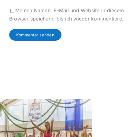
Meinen Namen, E-Mail und Website in diesem
Browser speichern, bis ich wieder kommentiere.