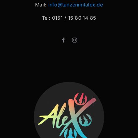
Mail:
info@tanzenmitalex.de
Tel: 0151 / 15 80 14 85