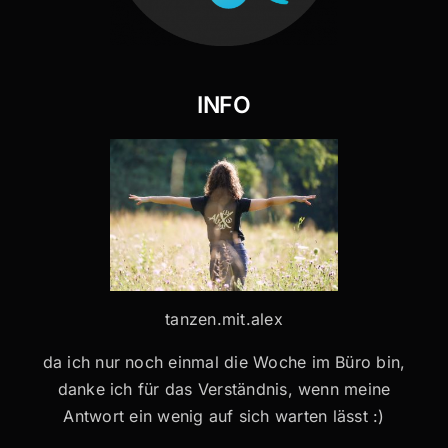
INFO
tanzen.mit.alex
da ich nur noch einmal die Woche im Büro bin,
danke ich für das Verständnis, wenn meine
Antwort ein wenig auf sich warten lässt :)