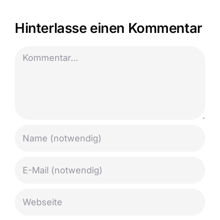
Hinterlasse einen Kommentar
Kommentar