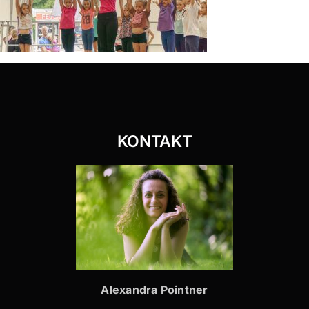
KONTAKT
Alexandra Pointner