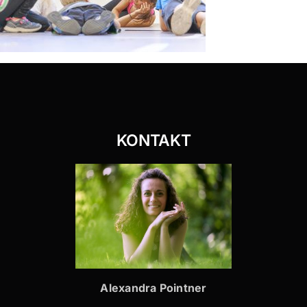
KONTAKT
Alexandra Pointner