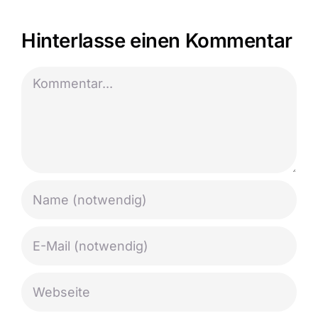
Hinterlasse einen Kommentar
Kommentar