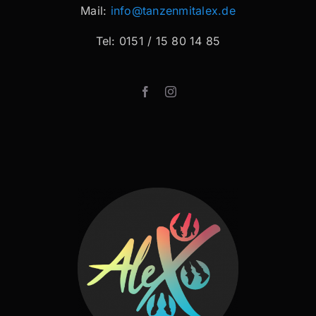
Mail:
info@tanzenmitalex.de
Tel: 0151 / 15 80 14 85