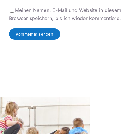
Meinen Namen, E-Mail und Website in diesem
Browser speichern, bis ich wieder kommentiere.