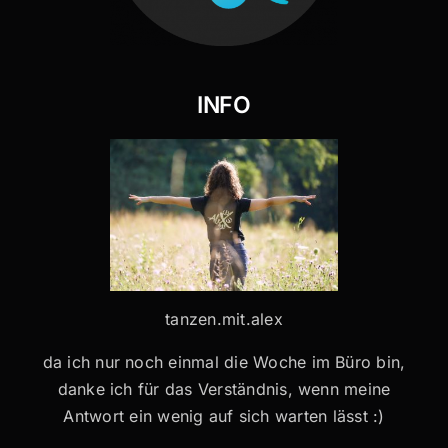
INFO
tanzen.mit.alex
da ich nur noch einmal die Woche im Büro bin,
danke ich für das Verständnis, wenn meine
Antwort ein wenig auf sich warten lässt :)