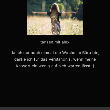
tanzen.mit.alex
da ich nur noch einmal die Woche im Büro bin,
danke ich für das Verständnis, wenn meine
Antwort ein wenig auf sich warten lässt :)