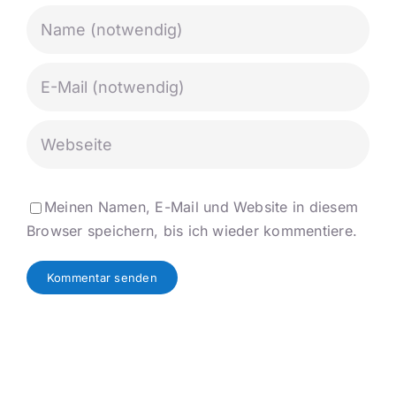
Meinen Namen, E-Mail und Website in diesem
Browser speichern, bis ich wieder kommentiere.