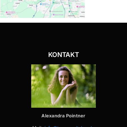
KONTAKT
Alexandra Pointner