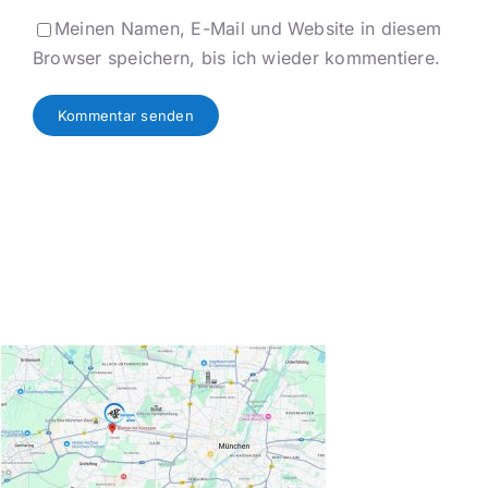
Meinen Namen, E-Mail und Website in diesem
Browser speichern, bis ich wieder kommentiere.