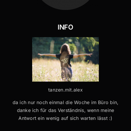
INFO
tanzen.mit.alex
da ich nur noch einmal die Woche im Büro bin,
danke ich für das Verständnis, wenn meine
Antwort ein wenig auf sich warten lässt :)