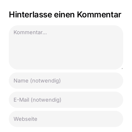
Hinterlasse einen Kommentar
Kommentar