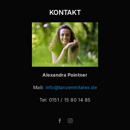
KONTAKT
Alexandra Pointner
Mail:
info@tanzenmitalex.de
Tel: 0151 / 15 80 14 85