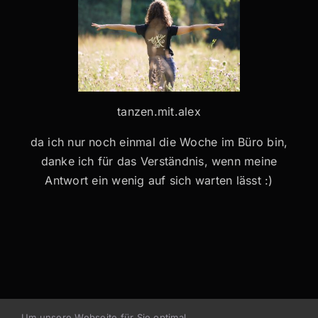
tanzen.mit.alex
da ich nur noch einmal die Woche im Büro bin,
danke ich für das Verständnis, wenn meine
Antwort ein wenig auf sich warten lässt :)
Um unsere Webseite für Sie optimal