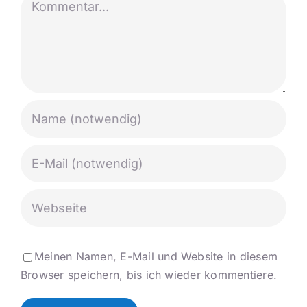
Meinen Namen, E-Mail und Website in diesem
Browser speichern, bis ich wieder kommentiere.