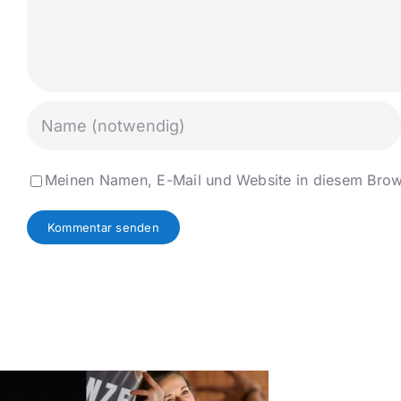
Meinen Namen, E-Mail und Website in diesem Brows