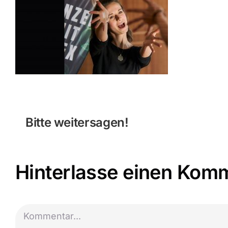
Bitte weitersagen!
Hinterlasse einen Kom
Kommentar