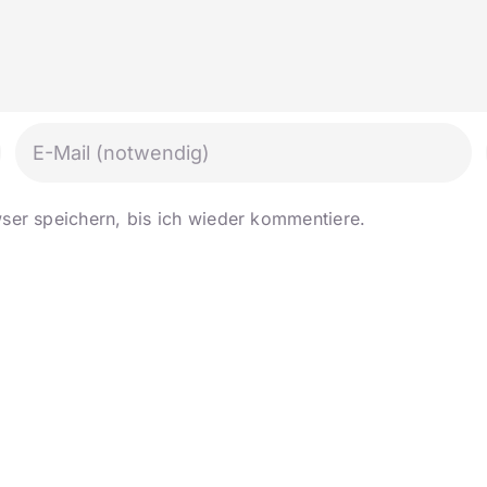
er speichern, bis ich wieder kommentiere.