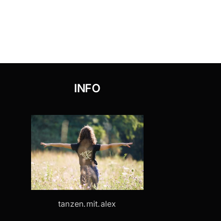
INFO
tanzen.mit.alex