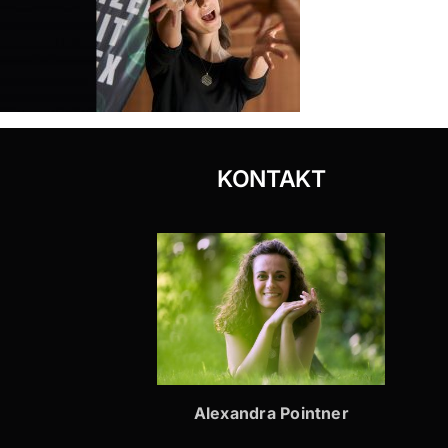
KONTAKT
Alexandra Pointner