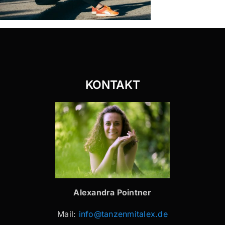
KONTAKT
Alexandra Pointner
Mail:
info@tanzenmitalex.de