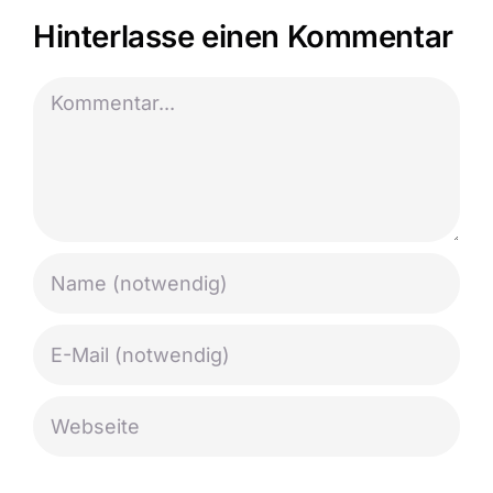
Hinterlasse einen Kommentar
Kommentar