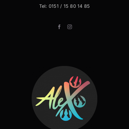
Tel: 0151 / 15 80 14 85