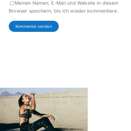
Meinen Namen, E-Mail und Website in diesem
Browser speichern, bis ich wieder kommentiere.