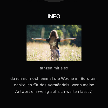
INFO
tanzen.mit.alex
da ich nur noch einmal die Woche im Büro bin,
danke ich für das Verständnis, wenn meine
Antwort ein wenig auf sich warten lässt :)