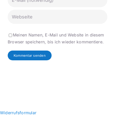
Meinen Namen, E-Mail und Website in diesem
Browser speichern, bis ich wieder kommentiere.
Widerrufsformular