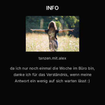
INFO
tanzen.mit.alex
da ich nur noch einmal die Woche im Büro bin,
danke ich für das Verständnis, wenn meine
Antwort ein wenig auf sich warten lässt :)