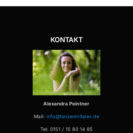
KONTAKT
Alexandra Pointner
Mail:
info@tanzenmitalex.de
Tel: 0151 / 15 80 14 85